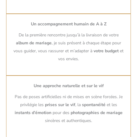
Un accompagnement humain de A à Z
De la première rencontre jusqu’à la livraison de votre
album de mariage
, je suis présent à chaque étape pour
vous guider, vous rassurer et m’adapter à
votre budget
et
vos envies.
Une approche naturelle et sur le vif
Pas de poses artificielles ni de mises en scène forcées. Je
privilégie les
prises sur le vif
, la
spontanéité
et les
instants d’émotion
pour des
photographies de mariage
sincères et authentiques.