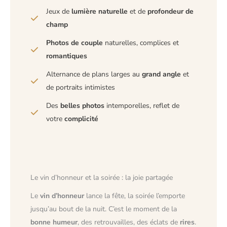
Jeux de
lumière naturelle
et de
profondeur de
champ
Photos de couple
naturelles, complices et
romantiques
Alternance de plans larges au
grand angle
et
de portraits intimistes
Des
belles photos
intemporelles, reflet de
votre
complicité
Le vin d’honneur et la soirée : la joie partagée
Le
vin d’honneur
lance la fête, la soirée l’emporte
jusqu’au bout de la nuit. C’est le moment de la
bonne humeur
, des retrouvailles, des éclats de
rires
.