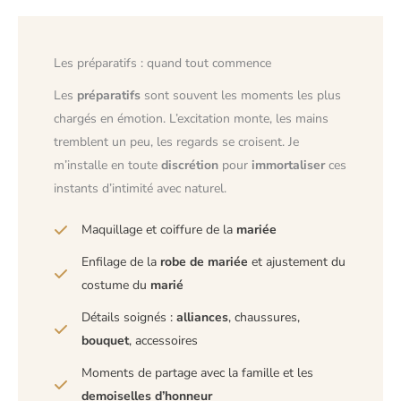
Les préparatifs : quand tout commence
Les
préparatifs
sont souvent les moments les plus
chargés en émotion. L’excitation monte, les mains
tremblent un peu, les regards se croisent. Je
m’installe en toute
discrétion
pour
immortaliser
ces
instants d’intimité avec naturel.
Maquillage et coiffure de la
mariée
Enfilage de la
robe de mariée
et ajustement du
costume du
marié
Détails soignés :
alliances
, chaussures,
bouquet
, accessoires
Moments de partage avec la famille et les
demoiselles d’honneur