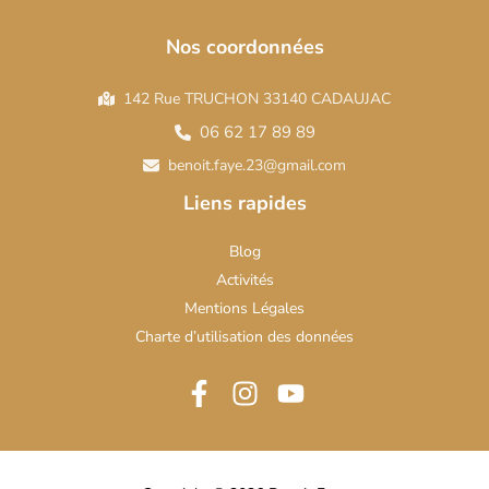
Nos coordonnées
142 Rue TRUCHON 33140 CADAUJAC
06 62 17 89 89
benoit.faye.23@gmail.com
Liens rapides
Blog
Activités
Mentions Légales
Charte d’utilisation des données