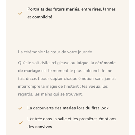
Portraits
des
futurs mariés
, entre
rires
, larmes
et
complicité
La cérémonie : le cœur de votre journée
Qu’elle soit civile, religieuse ou
laïque
, la
cérémonie
de mariage
est le moment le plus solennel. Je me
fais
discret
pour
capter
chaque émotion sans jamais
interrompre la magie de l’instant : les
voeux
, les
regards, les mains qui se trouvent.
La découverte des
mariés
lors du first look
L’entrée dans la salle et les premières émotions
des
convives