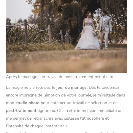
Après le mariage : un travail de post-traitement minutieux
La magie ne s’arrête pas le
jour du mariage
. Dès le lendemain,
encore imprégné de l’émotion de votre journée, je m’installe dans
mon
studio photo
pour entamer un travail de sélection et de
post-traitement
rigoureux. C’est cette immersion immédiate qui
me permet de retranscrire avec justesse l’atmosphère et
l’intensité de chaque instant vécu.