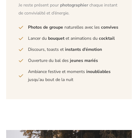
Je reste présent pour
photographier
chaque instant
de convivialité et d’énergie.
Photos de groupe
naturelles avec les
convives
Lancer du
bouquet
et animations du
cocktail
Discours, toasts et
instants d’émotion
Ouverture du bal des
jeunes mariés
Ambiance festive et moments
inoubliables
jusqu’au bout de la nuit