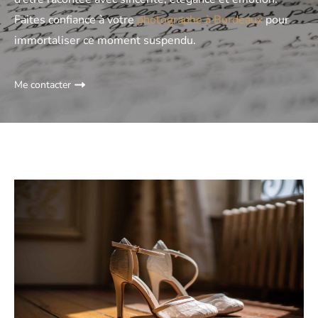
Faites confiance à votre
photographe à Bordeaux
pour
immortaliser ce moment suspendu.
Me contacter