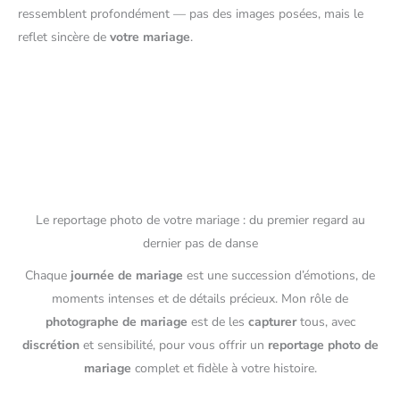
ressemblent profondément — pas des images posées, mais le
reflet sincère de
votre mariage
.
Le reportage photo de votre mariage : du premier regard au
dernier pas de danse
Chaque
journée de mariage
est une succession d’émotions, de
moments intenses et de détails précieux. Mon rôle de
photographe de mariage
est de les
capturer
tous, avec
discrétion
et sensibilité, pour vous offrir un
reportage photo de
mariage
complet et fidèle à votre histoire.