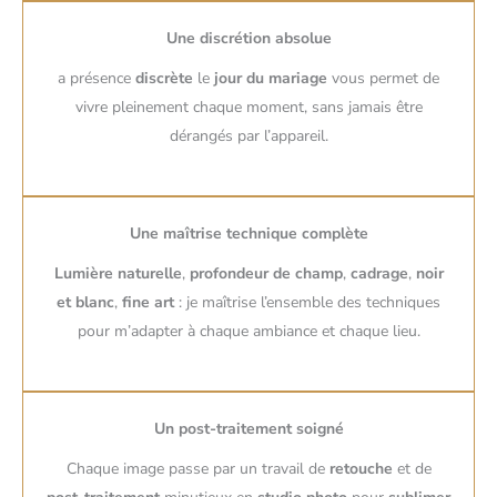
Une discrétion absolue
a présence
discrète
le
jour du mariage
vous permet de
vivre pleinement chaque moment, sans jamais être
dérangés par l’appareil.
Une maîtrise technique complète
Lumière naturelle
,
profondeur de champ
,
cadrage
,
noir
et blanc
,
fine art
: je maîtrise l’ensemble des techniques
pour m’adapter à chaque ambiance et chaque lieu.
Un post-traitement soigné
Chaque image passe par un travail de
retouche
et de