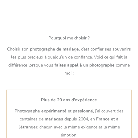
Pourquoi me choisir ?
Choisir son
photographe de mariage
, c’est confier ses souvenirs
les plus précieux à quelqu’un de confiance. Voici ce qui fait la
différence lorsque vous
faites appel à un photographe
comme
moi :
Plus de 20 ans d’expérience
Photographe expérimenté
et
passionné
, j’ai couvert des
centaines de
mariages
depuis 2004, en
France et à
l’étranger
, chacun avec la même exigence et la même
émotion.