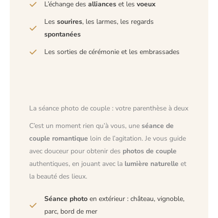
L’échange des
alliances
et les
voeux
Les
sourires
, les larmes, les regards
spontanées
Les sorties de cérémonie et les embrassades
La séance photo de couple : votre parenthèse à deux
C’est un moment rien qu’à vous, une
séance de
couple
romantique
loin de l’agitation. Je vous guide
avec douceur pour obtenir des
photos de couple
authentiques, en jouant avec la
lumière naturelle
et
la beauté des lieux.
Séance photo
en extérieur : château, vignoble,
parc, bord de mer