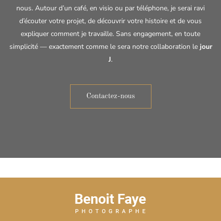
nous. Autour d’un café, en visio ou par téléphone, je serai ravi
d’écouter votre projet, de découvrir votre histoire et de vous
expliquer comment je travaille. Sans engagement, en toute
simplicité — exactement comme le sera notre collaboration le
jour
J
.
Contactez-nous