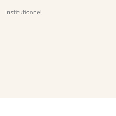
Institutionnel