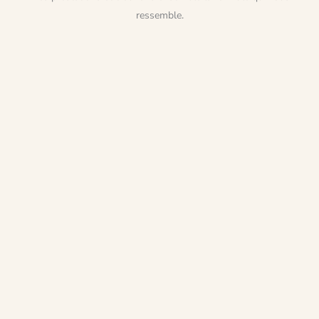
ressemble.