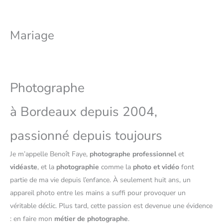
Mariage
Photographe
à Bordeaux depuis 2004,
passionné depuis toujours
Je m’appelle Benoît Faye,
photographe professionnel
et
vidéaste
, et la
photographie
comme la
photo et vidéo
font
partie de ma vie depuis l’enfance. À seulement huit ans, un
appareil photo entre les mains a suffi pour provoquer un
véritable déclic. Plus tard, cette passion est devenue une évidence
: en faire mon
métier de photographe
.