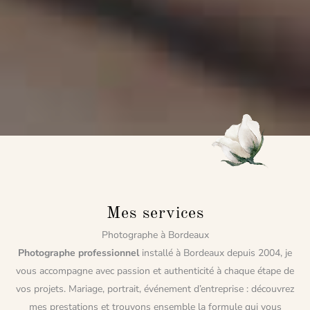
Mes services
Photographe à Bordeaux
Photographe professionnel
installé à Bordeaux depuis 2004, je
vous accompagne avec passion et authenticité à chaque étape de
vos projets. Mariage, portrait, événement d’entreprise : découvrez
mes prestations et trouvons ensemble la formule qui vous