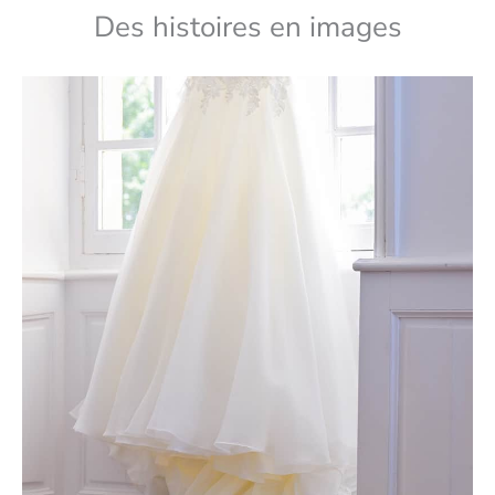
Des histoires en images