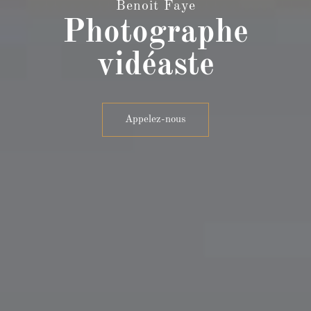
Benoit Faye
Photographe
vidéaste
Appelez-nous