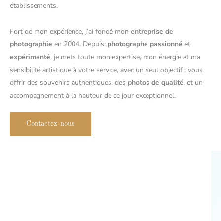
établissements.
Fort de mon expérience, j’ai fondé mon
entreprise de
photographie
en 2004. Depuis,
photographe passionné
et
expérimenté
, je mets toute mon expertise, mon énergie et ma
sensibilité artistique à votre service, avec un seul objectif : vous
offrir des souvenirs authentiques, des
photos de qualité
, et un
accompagnement à la hauteur de ce jour exceptionnel.
Contactez-nous