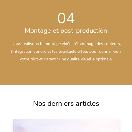
04
Montage et post-production
Nous réalisons le montage vidéo, l’étalonnage des couleurs,
l’intégration sonore et les éventuels effets pour donner vie à
votre récit et garantir une qualité visuelle optimale.
Nos derniers articles