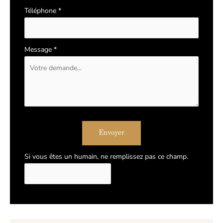
Téléphone
*
Message
*
Envoyer
Si vous êtes un humain, ne remplissez pas ce champ.