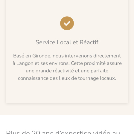
Service Local et Réactif
Basé en Gironde, nous intervenons directement
à Langon et ses environs. Cette proximité assure
une grande réactivité et une parfaite
connaissance des lieux de tournage locaux.
Plus de 20 ans d’expertise vidéo au