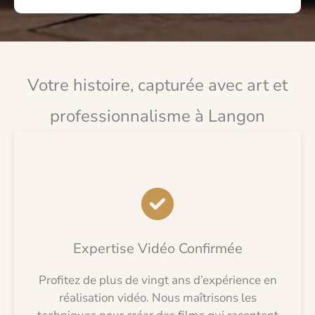
Votre histoire, capturée avec art et
professionnalisme à Langon
Expertise Vidéo Confirmée
Profitez de plus de vingt ans d’expérience en
réalisation vidéo. Nous maîtrisons les