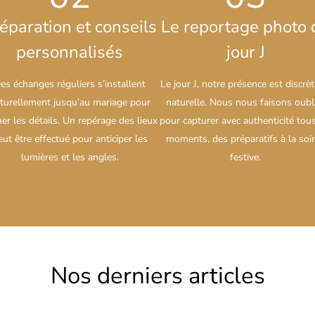
éparation et conseils
Le reportage photo 
personnalisés
jour J
es échanges réguliers s’installent
Le jour J, notre présence est discrèt
turellement jusqu’au mariage pour
naturelle. Nous nous faisons oubl
ner les détails. Un repérage des lieux
pour capturer avec authenticité tous
eut être effectué pour anticiper les
moments, des préparatifs à la soi
lumières et les angles.
festive.
Nos derniers articles