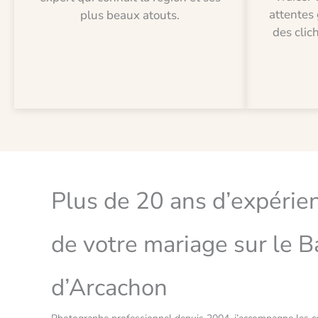
attentes 
plus beaux atouts.
des clic
Plus de 20 ans d’expérie
de votre mariage sur le B
d’Arcachon