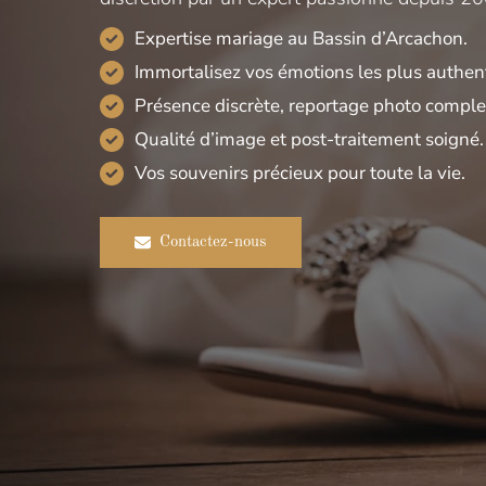
Expertise mariage au Bassin d’Arcachon.
Immortalisez vos émotions les plus authen
Présence discrète, reportage photo comple
Qualité d’image et post-traitement soigné.
Vos souvenirs précieux pour toute la vie.
Contactez-nous